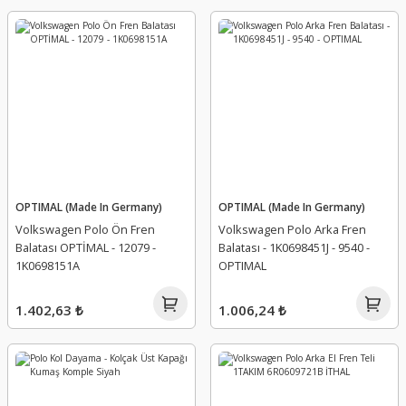
OPTIMAL (Made In Germany)
OPTIMAL (Made In Germany)
Volkswagen Polo Ön Fren
Volkswagen Polo Arka Fren
Balatası OPTİMAL - 12079 -
Balatası - 1K0698451J - 9540 -
1K0698151A
OPTIMAL
1.402,63 ₺
1.006,24 ₺