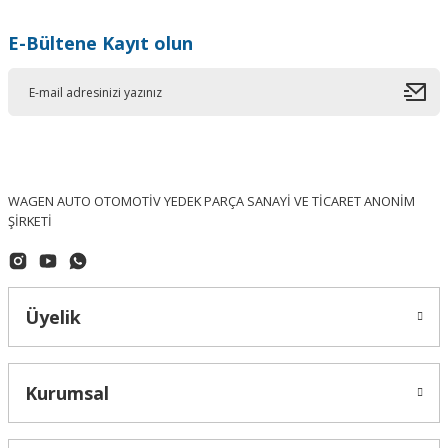
E-Bültene Kayıt olun
WAGEN AUTO OTOMOTİV YEDEK PARÇA SANAYİ VE TİCARET ANONİM
ŞİRKETİ
Üyelik
Kurumsal