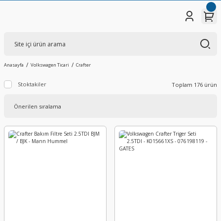
Anasayfa
Volkswagen Ticari
Crafter
Stoktakiler
Toplam 176 ürün