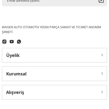
WAGEN AUTO OTOMOTİV YEDEK PARÇA SANAYİ VE TİCARET ANONİM
ŞİRKETİ
Üyelik
Kurumsal
Alışveriş