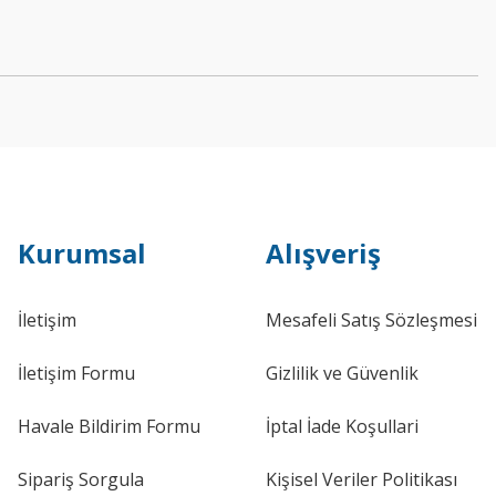
Kurumsal
Alışveriş
İletişim
Mesafeli Satış Sözleşmesi
İletişim Formu
Gizlilik ve Güvenlik
Havale Bildirim Formu
İptal İade Koşullari
Sipariş Sorgula
Kişisel Veriler Politikası