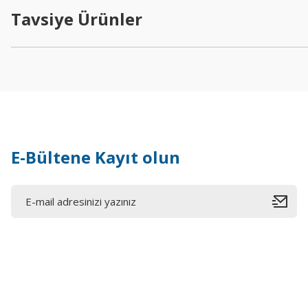
Tavsiye Ürünler
E-Bültene Kayıt olun