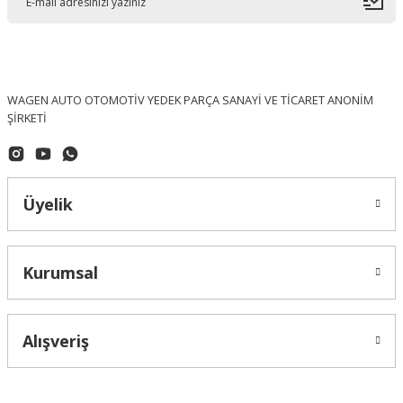
WAGEN AUTO OTOMOTİV YEDEK PARÇA SANAYİ VE TİCARET ANONİM
ŞİRKETİ
Üyelik
Kurumsal
Alışveriş