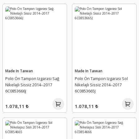
Made In Taıwan
Made In Taıwan
Polo Ön Tampon Izgarası Sağ
Polo Ön Tampon Izgarası Sol
Nikelajlı Sissiz 2014--2017
Nikelajlı Sissiz 2014--2017
6C0853666J
6C0853665J
1.078,11 ₺
1.078,11 ₺