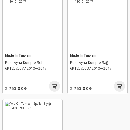
Made In Taıwan
Made In Taıwan
Polo Ayna Komple Sol -
Polo Ayna Komple Sağ -
6R1857507 / 2010---2017
6R1857508 / 2010---2017
2.763,88 ₺
2.763,88 ₺