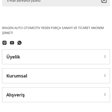
WAGEN AUTO OTOMOTİV YEDEK PARÇA SANAYİ VE TİCARET ANONİM
ŞİRKETİ
Üyelik
Kurumsal
Alışveriş