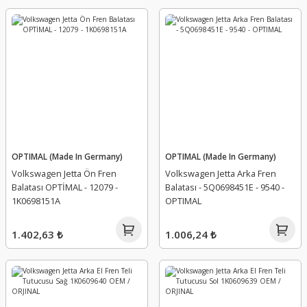
OPTIMAL (Made In Germany)
OPTIMAL (Made In Germany)
Volkswagen Jetta Ön Fren
Volkswagen Jetta Arka Fren
Balatası OPTİMAL - 12079 -
Balatası - 5Q0698451E - 9540 -
1K0698151A
OPTIMAL
1.402,63 ₺
1.006,24 ₺