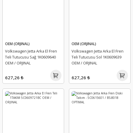
OEM (ORJINAL)
OEM (ORJINAL)
Volkswagen Jetta Arka El Fren
Volkswagen Jetta Arka El Fren
Teli Tutucusu Sağ 1K0609640
Teli Tutucusu Sol 1K0609639
OEM / ORJINAL
OEM / ORJINAL
627,26 ₺
627,26 ₺