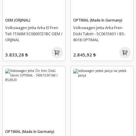
OEM (ORJINAL)
OPTIMAL (Made In Germany)
Volkswagen Jetta Arka El Fren
Volkswagen Jetta Arka Fren
Teli 1TAKIM 5C0609721BC OEM /
Diski Takım - 5C0615601 / BS-
ORJINAL
8018 OPTIMAL
3.833,28 ₺
2.845,92 ₺
OPTIMAL (Made In Germany)