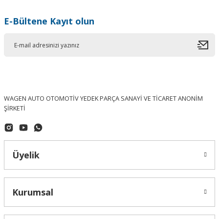
E-Bültene Kayıt olun
WAGEN AUTO OTOMOTİV YEDEK PARÇA SANAYİ VE TİCARET ANONİM
ŞİRKETİ
Üyelik
Kurumsal