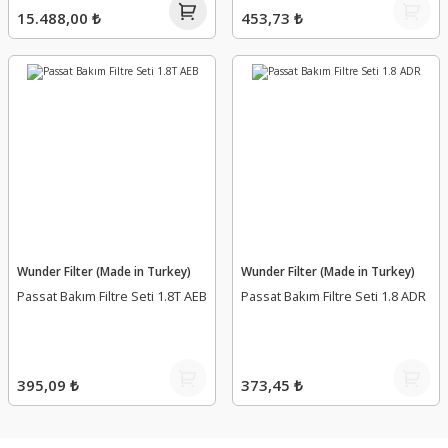
15.488,00 ₺
453,73 ₺
Wunder Filter (Made in Turkey)
Wunder Filter (Made in Turkey)
Passat Bakım Filtre Seti 1.8T AEB
Passat Bakım Filtre Seti 1.8 ADR
395,09 ₺
373,45 ₺