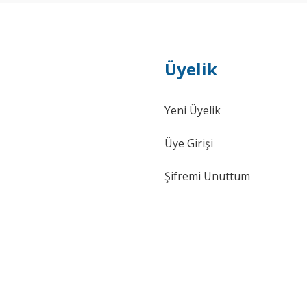
Üyelik
Yeni Üyelik
Üye Girişi
Şifremi Unuttum