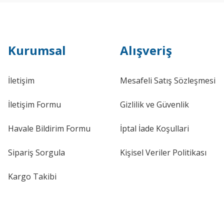
Kurumsal
Alışveriş
İletişim
Mesafeli Satış Sözleşmesi
İletişim Formu
Gizlilik ve Güvenlik
Havale Bildirim Formu
İptal İade Koşullari
Sipariş Sorgula
Kişisel Veriler Politikası
Kargo Takibi