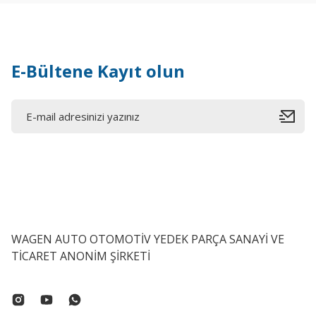
E-Bültene Kayıt olun
WAGEN AUTO OTOMOTİV YEDEK PARÇA SANAYİ VE
TİCARET ANONİM ŞİRKETİ