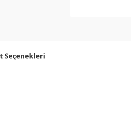
t Seçenekleri