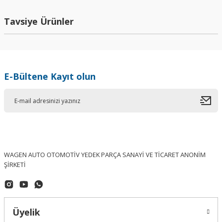
Yorum Yaz
Tavsiye Ürünler
E-Bültene Kayıt olun
WAGEN AUTO OTOMOTİV YEDEK PARÇA SANAYİ VE TİCARET ANONİM
ŞİRKETİ
Üyelik