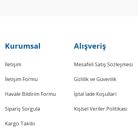
Kurumsal
Alışveriş
İletişim
Mesafeli Satış Sözleşmesi
İletişim Formu
Gizlilik ve Güvenlik
Havale Bildirim Formu
İptal İade Koşullari
Sipariş Sorgula
Kişisel Veriler Politikası
Kargo Takibi