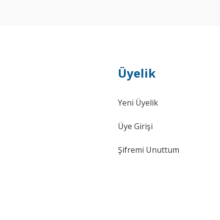
Üyelik
Yeni Üyelik
Üye Girişi
Şifremi Unuttum