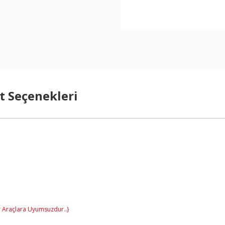
t Seçenekleri
 Araçlara Uyumsuzdur..}