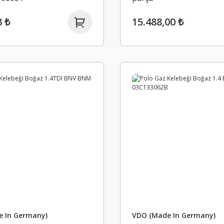
3 ₺
15.488,00 ₺
 In Germany)
VDO (Made In Germany)