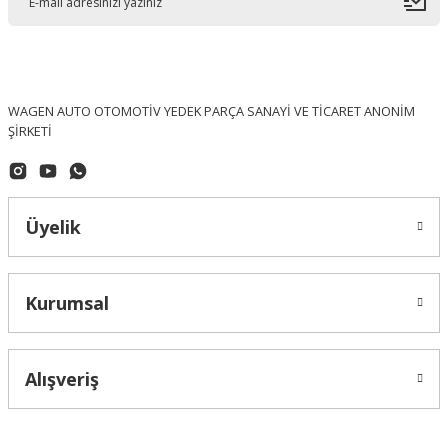
WAGEN AUTO OTOMOTİV YEDEK PARÇA SANAYİ VE TİCARET ANONİM
ŞİRKETİ
Üyelik
Kurumsal
Alışveriş