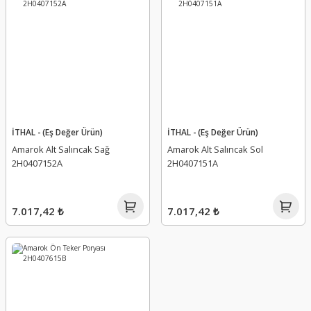
İTHAL - (Eş Değer Ürün)
İTHAL - (Eş Değer Ürün)
Amarok Alt Salıncak Sağ
Amarok Alt Salıncak Sol
2H0407152A
2H0407151A
7.017,42 ₺
7.017,42 ₺