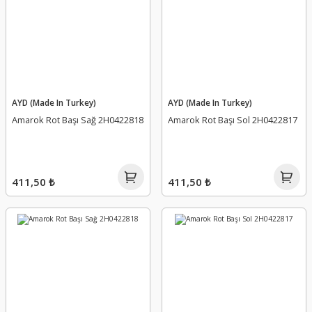
AYD (Made In Turkey)
AYD (Made In Turkey)
Amarok Rot Başı Sağ 2H0422818
Amarok Rot Başı Sol 2H0422817
411,50 ₺
411,50 ₺