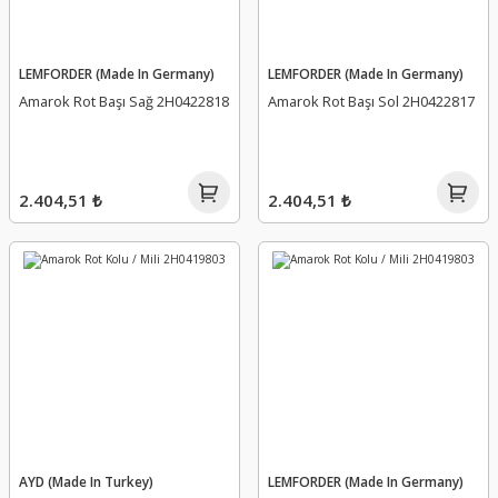
LEMFORDER (Made In Germany)
LEMFORDER (Made In Germany)
Amarok Rot Başı Sağ 2H0422818
Amarok Rot Başı Sol 2H0422817
2.404,51 ₺
2.404,51 ₺
AYD (Made In Turkey)
LEMFORDER (Made In Germany)