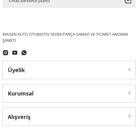
WAGEN AUTO OTOMOTİV YEDEK PARÇA SANAYİ VE TİCARET ANONİM
ŞİRKETİ
Üyelik
Kurumsal
Alışveriş