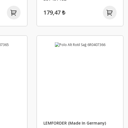
179,47 ₺
LEMFORDER (Made In Germany)