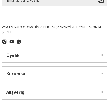
WAGEN AUTO OTOMOTİV YEDEK PARÇA SANAYİ VE TİCARET ANONİM
ŞİRKETİ
Üyelik
Kurumsal
Alışveriş