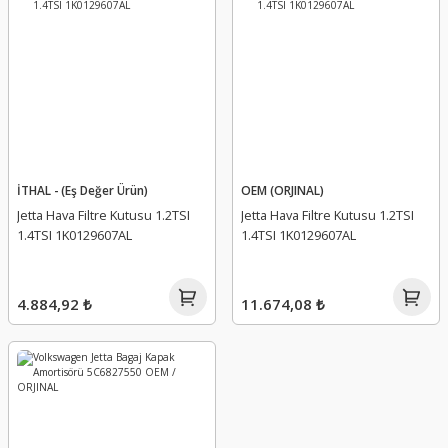
İTHAL - (Eş Değer Ürün)
OEM (ORJINAL)
Jetta Hava Filtre Kutusu 1.2TSI
Jetta Hava Filtre Kutusu 1.2TSI
1.4TSI 1K0129607AL
1.4TSI 1K0129607AL
4.884,92 ₺
11.674,08 ₺