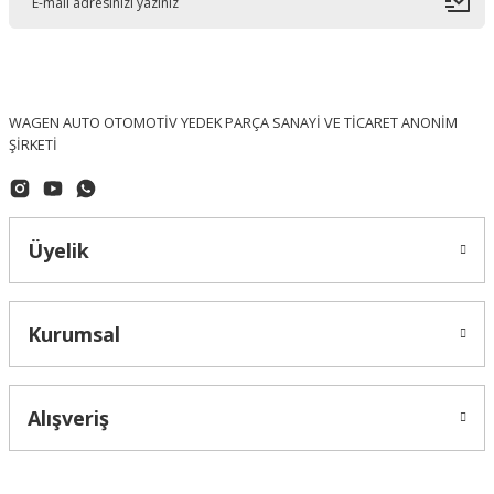
WAGEN AUTO OTOMOTİV YEDEK PARÇA SANAYİ VE TİCARET ANONİM
ŞİRKETİ
Üyelik
Kurumsal
Alışveriş