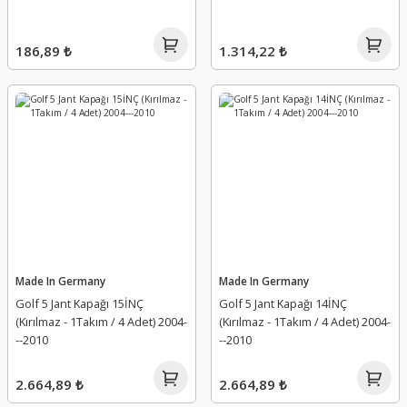
186,89 ₺
1.314,22 ₺
Made In Germany
Made In Germany
Golf 5 Jant Kapağı 15İNÇ
Golf 5 Jant Kapağı 14İNÇ
(Kırılmaz - 1Takım / 4 Adet) 2004-
(Kırılmaz - 1Takım / 4 Adet) 2004-
--2010
--2010
2.664,89 ₺
2.664,89 ₺