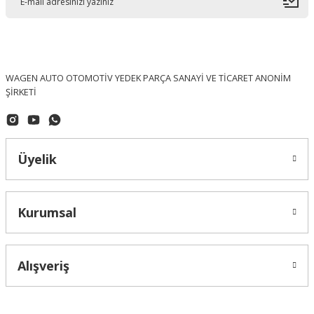
WAGEN AUTO OTOMOTİV YEDEK PARÇA SANAYİ VE TİCARET ANONİM
ŞİRKETİ
Üyelik
Kurumsal
Alışveriş