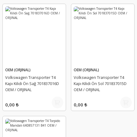
OEM (ORJINAL)
OEM (ORJINAL)
Volkswagen Transporter T4
Volkswagen Transporter T4
Kapı Kilidi Ön Sağ 701837016D
Kapı Kilidi Ön Sol 701837015D
OEM / ORJINAL
OEM / ORJINAL
0,00 ₺
0,00 ₺