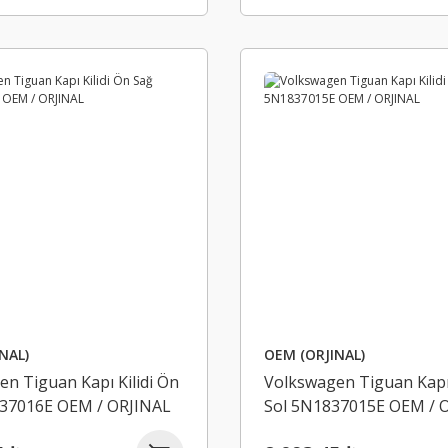
NAL)
OEM (ORJINAL)
n Tiguan Kapı Kilidi Ön
Volkswagen Tiguan Kapı 
37016E OEM / ORJINAL
Sol 5N1837015E OEM / 