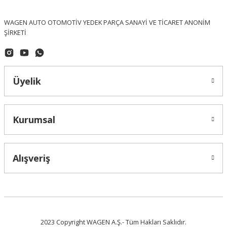
WAGEN AUTO OTOMOTİV YEDEK PARÇA SANAYİ VE TİCARET ANONİM
ŞİRKETİ
Üyelik
Kurumsal
Alışveriş
2023 Copyright WAGEN A.Ş.- Tüm Hakları Saklıdır.