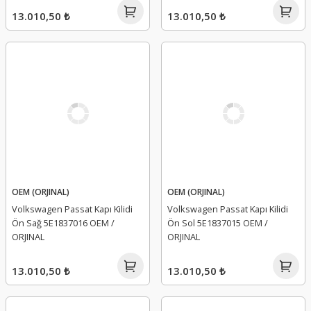
13.010,50 ₺
13.010,50 ₺
OEM (ORJINAL)
OEM (ORJINAL)
Volkswagen Passat Kapı Kilidi
Volkswagen Passat Kapı Kilidi
Ön Sağ 5E1837016 OEM /
Ön Sol 5E1837015 OEM /
ORJINAL
ORJINAL
13.010,50 ₺
13.010,50 ₺