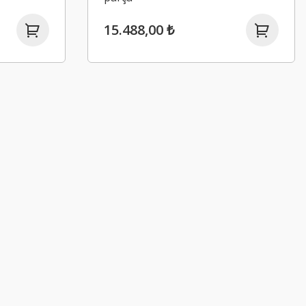
15.488,00 ₺