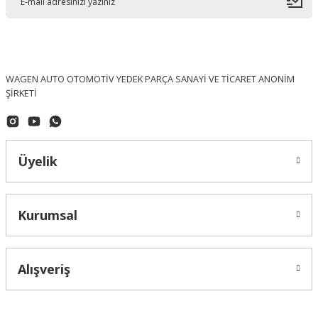
WAGEN AUTO OTOMOTİV YEDEK PARÇA SANAYİ VE TİCARET ANONİM
ŞİRKETİ
Üyelik
Kurumsal
Alışveriş