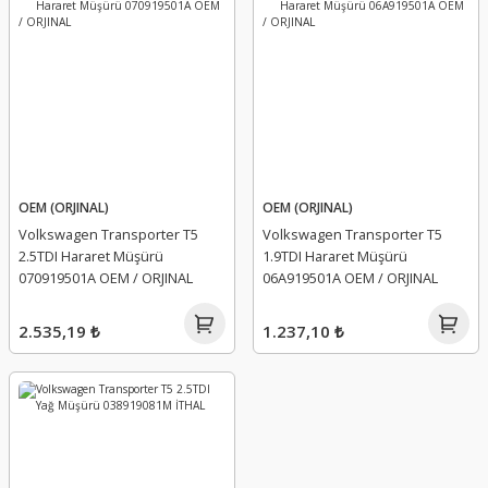
OEM (ORJINAL)
OEM (ORJINAL)
Volkswagen Transporter T5
Volkswagen Transporter T5
2.5TDI Hararet Müşürü
1.9TDI Hararet Müşürü
070919501A OEM / ORJINAL
06A919501A OEM / ORJINAL
2.535,19 ₺
1.237,10 ₺