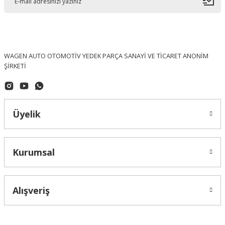
WAGEN AUTO OTOMOTİV YEDEK PARÇA SANAYİ VE TİCARET ANONİM
ŞİRKETİ
Üyelik
Kurumsal
Alışveriş