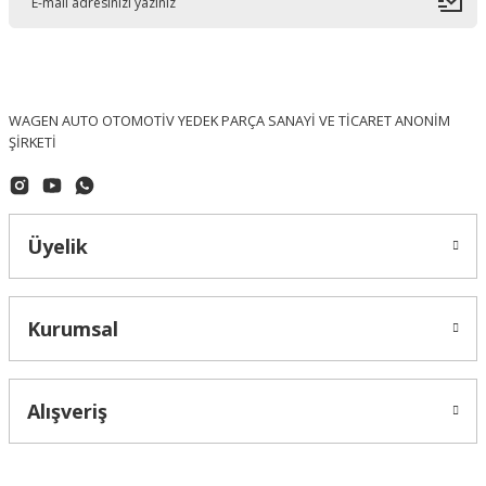
WAGEN AUTO OTOMOTİV YEDEK PARÇA SANAYİ VE TİCARET ANONİM
ŞİRKETİ
Üyelik
Kurumsal
Alışveriş