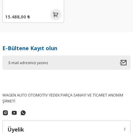
15.488,00 ₺
E-Bültene Kayıt olun
WAGEN AUTO OTOMOTİV YEDEK PARÇA SANAYİ VE TİCARET ANONİM
ŞİRKETİ
Üyelik