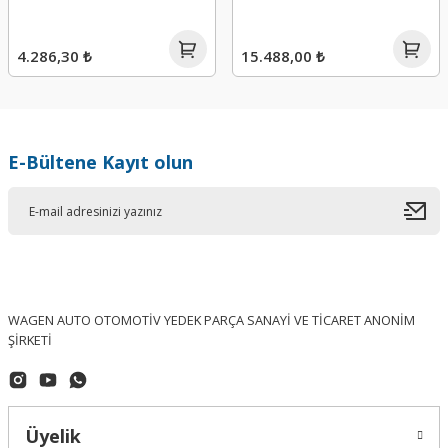
4.286,30 ₺
15.488,00 ₺
E-Bültene Kayıt olun
WAGEN AUTO OTOMOTİV YEDEK PARÇA SANAYİ VE TİCARET ANONİM
ŞİRKETİ
Üyelik