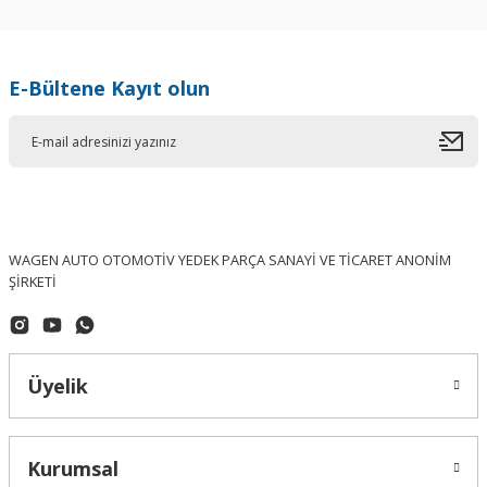
E-Bültene Kayıt olun
WAGEN AUTO OTOMOTİV YEDEK PARÇA SANAYİ VE TİCARET ANONİM
ŞİRKETİ
Üyelik
Kurumsal