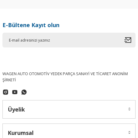
E-Bültene Kayıt olun
WAGEN AUTO OTOMOTİV YEDEK PARÇA SANAYİ VE TİCARET ANONİM
ŞİRKETİ
Üyelik
Kurumsal