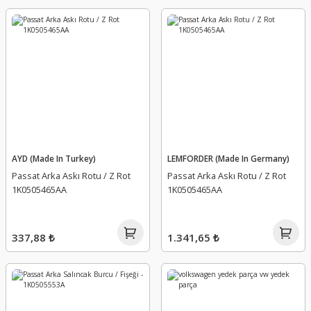
AYD (Made In Turkey)
LEMFORDER (Made In Germany)
Passat Arka Askı Rotu / Z Rot
Passat Arka Askı Rotu / Z Rot
1K0505465AA
1K0505465AA
337,88 ₺
1.341,65 ₺