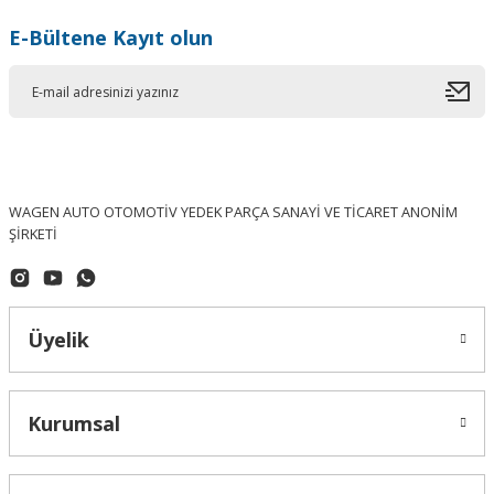
E-Bültene Kayıt olun
WAGEN AUTO OTOMOTİV YEDEK PARÇA SANAYİ VE TİCARET ANONİM
ŞİRKETİ
Üyelik
Kurumsal