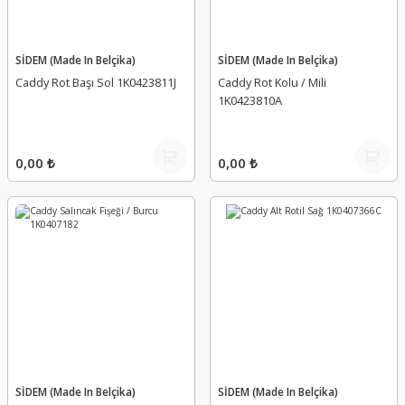
SİDEM (Made In Belçika)
SİDEM (Made In Belçika)
Caddy Rot Başı Sol 1K0423811J
Caddy Rot Kolu / Mili
1K0423810A
0,00 ₺
0,00 ₺
SİDEM (Made In Belçika)
SİDEM (Made In Belçika)