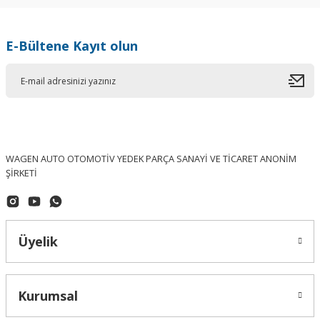
E-Bültene Kayıt olun
WAGEN AUTO OTOMOTİV YEDEK PARÇA SANAYİ VE TİCARET ANONİM
ŞİRKETİ
Üyelik
Kurumsal