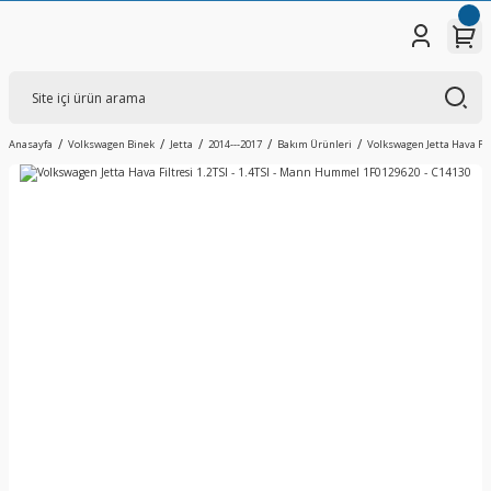
Anasayfa
Volkswagen Binek
Jetta
2014---2017
Bakım Ürünleri
Volkswagen Jetta Hava Fil