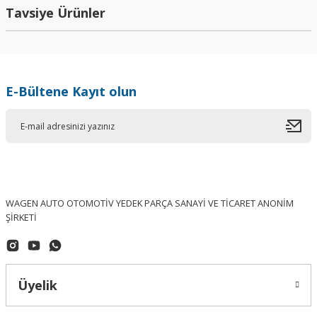
Yorum Yaz
Tavsiye Ürünler
E-Bültene Kayıt olun
WAGEN AUTO OTOMOTİV YEDEK PARÇA SANAYİ VE TİCARET ANONİM
ŞİRKETİ
Üyelik