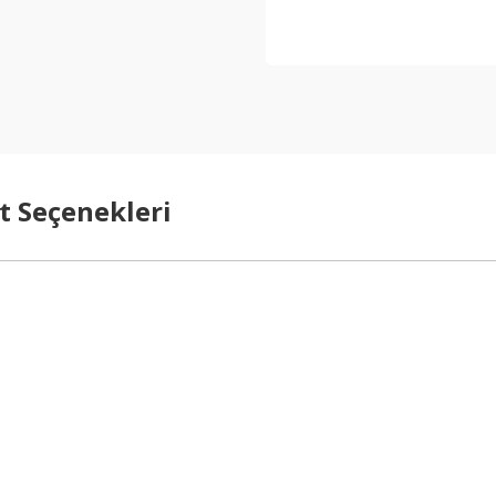
t Seçenekleri