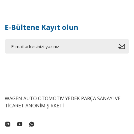
E-Bültene Kayıt olun
WAGEN AUTO OTOMOTİV YEDEK PARÇA SANAYİ VE
TİCARET ANONİM ŞİRKETİ