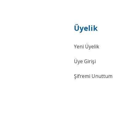
Üyelik
Yeni Üyelik
Üye Girişi
Şifremi Unuttum