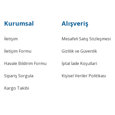
Kurumsal
Alışveriş
İletişim
Mesafeli Satış Sözleşmesi
İletişim Formu
Gizlilik ve Güvenlik
Havale Bildirim Formu
İptal İade Koşullari
Sipariş Sorgula
Kişisel Veriler Politikası
Kargo Takibi