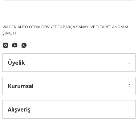
WAGEN AUTO OTOMOTİV YEDEK PARÇA SANAYİ VE TİCARET ANONİM
ŞİRKETİ
Üyelik
Kurumsal
Alışveriş