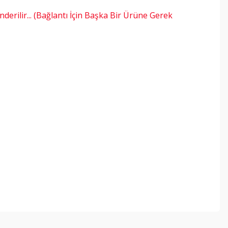
derilir... (Bağlantı İçin Başka Bir Ürüne Gerek