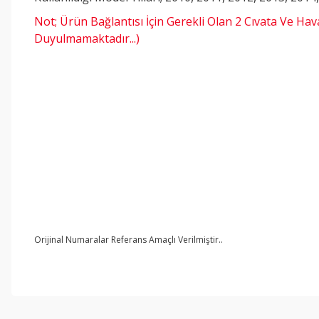
Not; Ürün Bağlantısı İçin Gerekli Olan 2 Cıvata Ve Hav
Duyulmamaktadır...)
Orijinal Numaralar Referans Amaçlı Verilmiştir..