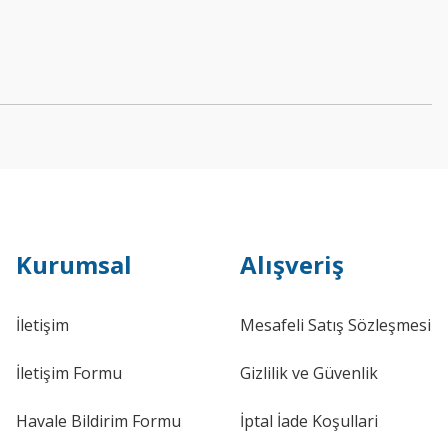
Kurumsal
Alışveriş
İletişim
Mesafeli Satış Sözleşmesi
İletişim Formu
Gizlilik ve Güvenlik
Havale Bildirim Formu
İptal İade Koşullari