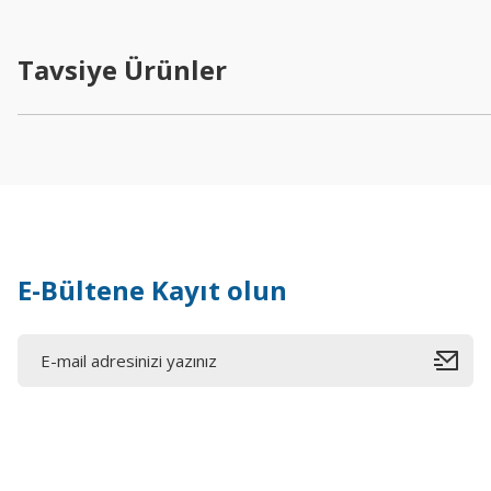
Tavsiye Ürünler
E-Bültene Kayıt olun