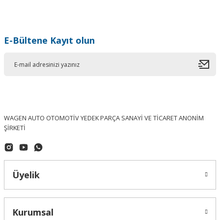
E-Bültene Kayıt olun
WAGEN AUTO OTOMOTİV YEDEK PARÇA SANAYİ VE TİCARET ANONİM
ŞİRKETİ
Üyelik
Kurumsal