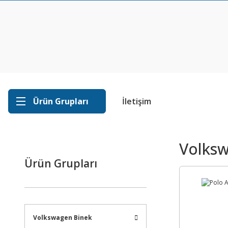
Ürün Grupları
İletişim
Volksw
Ürün Grupları
Volkswagen Binek