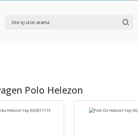
agen Polo Helezon