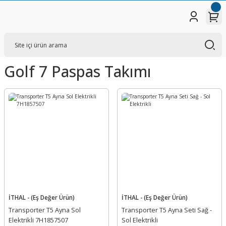
Golf 7 Paspas Takımı
İTHAL - (Eş Değer Ürün)
İTHAL - (Eş Değer Ürün)
Transporter T5 Ayna Sol
Transporter T5 Ayna Seti Sağ -
Elektrikli 7H1857507
Sol Elektrikli