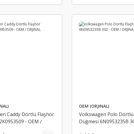
NAL)
OEM (ORJINAL)
en Caddy Dörtlü Flaşhör
Volkswagen Polo Dörtlü
2K0953509 - OEM /
Düğmesi 6N0953235B 3
/ ORJINAL