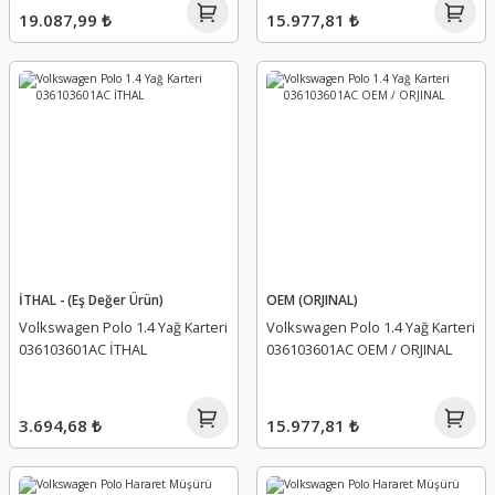
19.087,99 ₺
15.977,81 ₺
İTHAL - (Eş Değer Ürün)
OEM (ORJINAL)
Volkswagen Polo 1.4 Yağ Karteri
Volkswagen Polo 1.4 Yağ Karteri
036103601AC İTHAL
036103601AC OEM / ORJINAL
3.694,68 ₺
15.977,81 ₺