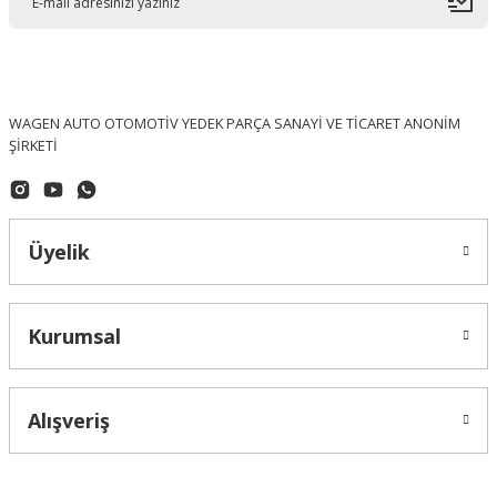
WAGEN AUTO OTOMOTİV YEDEK PARÇA SANAYİ VE TİCARET ANONİM
ŞİRKETİ
Üyelik
Kurumsal
Alışveriş