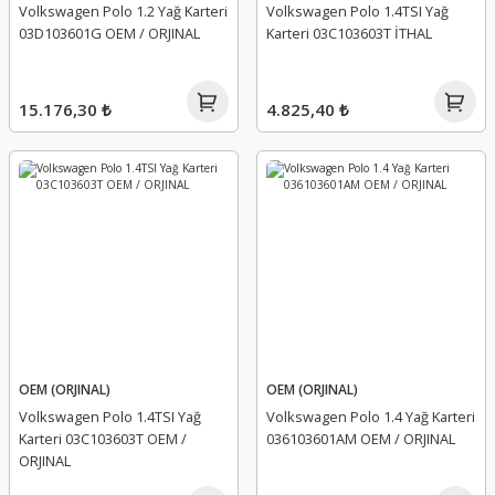
Volkswagen Polo 1.2 Yağ Karteri
Volkswagen Polo 1.4TSI Yağ
03D103601G OEM / ORJINAL
Karteri 03C103603T İTHAL
15.176,30 ₺
4.825,40 ₺
OEM (ORJINAL)
OEM (ORJINAL)
Volkswagen Polo 1.4TSI Yağ
Volkswagen Polo 1.4 Yağ Karteri
Karteri 03C103603T OEM /
036103601AM OEM / ORJINAL
ORJINAL