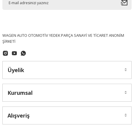
WAGEN AUTO OTOMOTİV YEDEK PARÇA SANAYİ VE TİCARET ANONİM
ŞİRKETİ
Üyelik
Kurumsal
Alışveriş