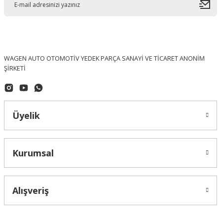
WAGEN AUTO OTOMOTİV YEDEK PARÇA SANAYİ VE TİCARET ANONİM
ŞİRKETİ
Üyelik
Kurumsal
Alışveriş