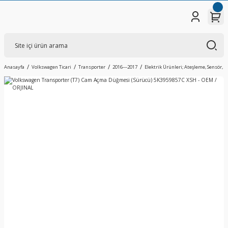
Anasayfa
Volkswagen Ticari
Transporter
2016---2017
Elektrik Ürünleri; Ateşleme, Sensör, V