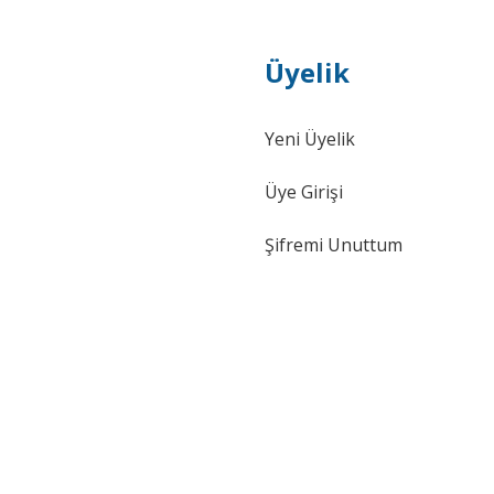
Üyelik
Yeni Üyelik
Üye Girişi
Şifremi Unuttum