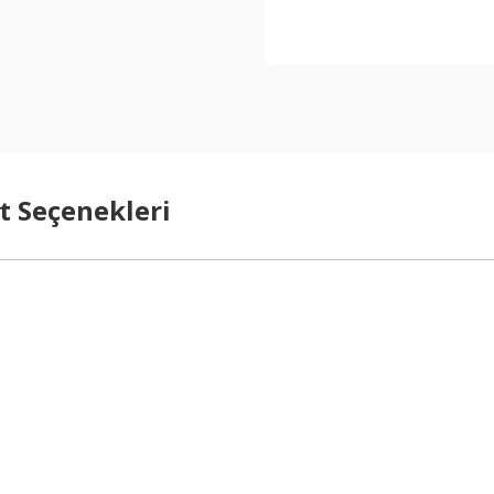
t Seçenekleri