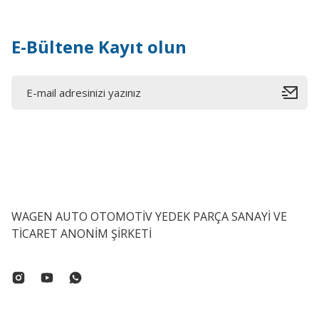
E-Bültene Kayıt olun
WAGEN AUTO OTOMOTİV YEDEK PARÇA SANAYİ VE
TİCARET ANONİM ŞİRKETİ