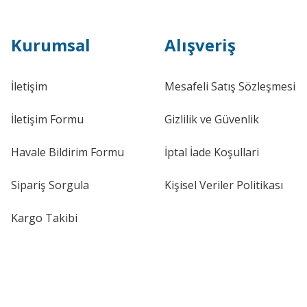
Kurumsal
Alışveriş
İletişim
Mesafeli Satış Sözleşmesi
İletişim Formu
Gizlilik ve Güvenlik
Havale Bildirim Formu
İptal İade Koşullari
Sipariş Sorgula
Kişisel Veriler Politikası
Kargo Takibi