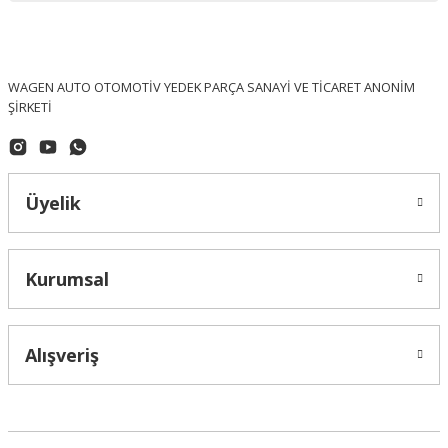
WAGEN AUTO OTOMOTİV YEDEK PARÇA SANAYİ VE TİCARET ANONİM
ŞİRKETİ
Üyelik
Kurumsal
Alışveriş