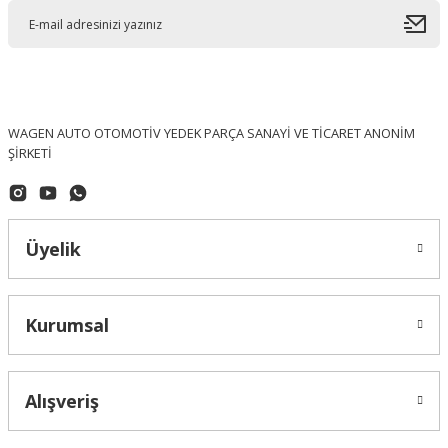
WAGEN AUTO OTOMOTİV YEDEK PARÇA SANAYİ VE TİCARET ANONİM
ŞİRKETİ
Üyelik
Kurumsal
Alışveriş