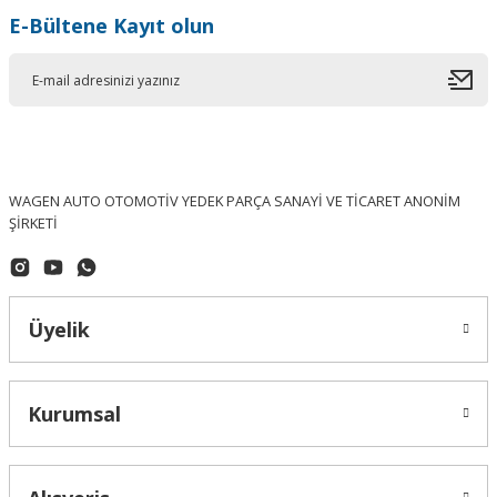
E-Bültene Kayıt olun
WAGEN AUTO OTOMOTİV YEDEK PARÇA SANAYİ VE TİCARET ANONİM
ŞİRKETİ
Üyelik
Kurumsal