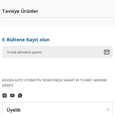
Yorum Yaz
Tavsiye Ürünler
E-Bültene Kayıt olun
WAGEN AUTO OTOMOTİV YEDEK PARÇA SANAYİ VE TİCARET ANONİM
ŞİRKETİ
Üyelik