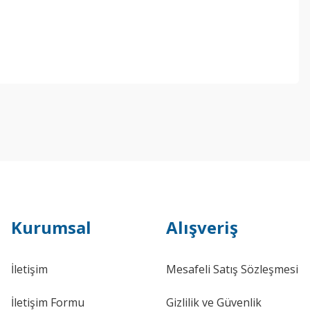
Kurumsal
Alışveriş
İletişim
Mesafeli Satış Sözleşmesi
İletişim Formu
Gizlilik ve Güvenlik