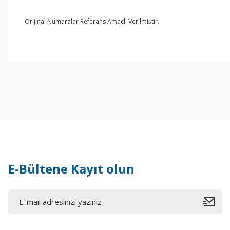
Orijinal Numaralar Referans Amaçlı Verilmiştir..
E-Bültene Kayıt olun