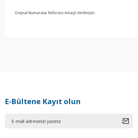
Orijinal Numaralar Referans Amaçlı Verilmiştir..
E-Bültene Kayıt olun