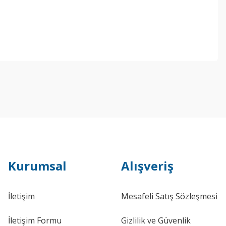
Kurumsal
Alışveriş
İletişim
Mesafeli Satış Sözleşmesi
İletişim Formu
Gizlilik ve Güvenlik